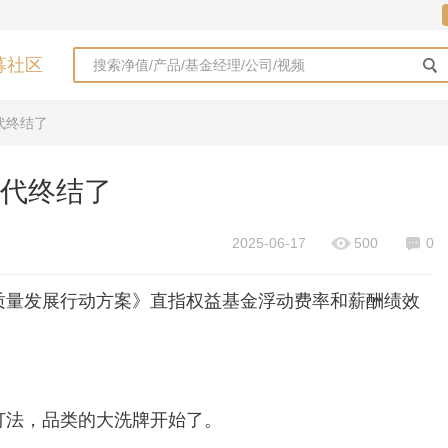
募社区
代终结了
代终结了
2025-06-17
500
0
质量发展行动方案》直指权益基金浮动费率和薪酬绩效
打法，品类的大洗牌开始了。