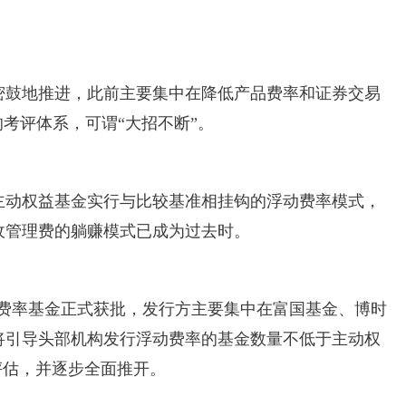
密鼓地推进，此前主要集中在降低产品费率和证券交易
的考评体系，可谓“大招不断”。
主动权益基金实行与比较基准相挂钩的浮动费率模式，
收管理费的躺赚模式已成为过去时。
管理费率基金正式获批，发行方主要集中在富国基金、博时
将引导头部机构发行浮动费率的基金数量不低于主动权
评估，并逐步全面推开。