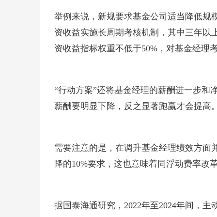
举例来说，新规要求基金公司适当降低规
资收益实施长周期考核机制，其中三年以上
资收益指标权重不低于50%，对基金经理考
“行动方案”还将基金经理的薪酬进一步和
薪酬要明显下降，反之显著跑赢才会提高
需要注意的是，在调升基金经理绩效方面并
降的10%要求，这也意味着同浮动费率改
据国泰海通研究，2022年至2024年间