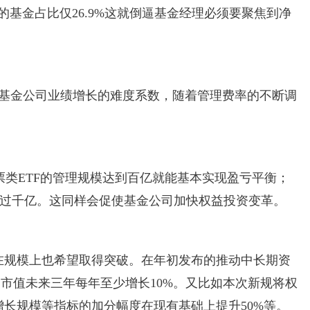
%的基金占比仅26.9%这就倒逼基金经理必须要聚焦到净
加了基金公司业绩增长的难度系数，随着管理费率的不断调
票类ETF的管理规模达到百亿就能基本实现盈亏平衡；
要超过千亿。这同样会促使基金公司加快权益投资变革。
在规模上也希望取得突破。在年初发布的推动中长期资
市值未来三年每年至少增长10%。又比如本次新规将权
长规模等指标的加分幅度在现有基础上提升50%等。