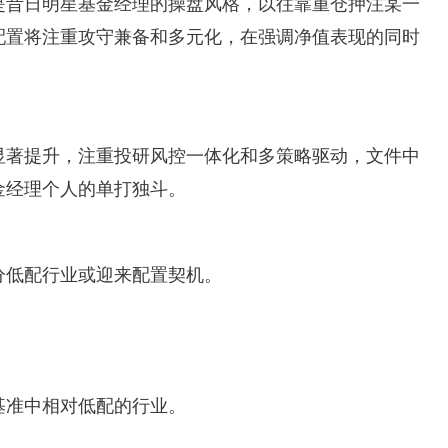
是昔日明星基金经理的操盘风格，以往靠重仓押注某一
配置将注重攻守兼备和多元化，在强调净值表现的同时
显著提升，注重投研风控一体化和多策略驱动，文件中
金经理个人的单打独斗。
分低配行业或迎来配置契机。
基准中相对低配的行业。