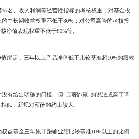
模排名、收入利润等经营性指标的考核权重；对基金投
的中长期收益权重不低于80%；对公司高管的考核投
核净值表现权重不低于80%等。
净值绑定，三年以上产品净值低于比较基准超10%的绩效
。
没有给出明确的门槛，但“显著跑赢”的说法或高于调
革相似，新规对薪酬的约束较大。
，主动权益基金三年累计跑输业绩比较基准10%以上的比例