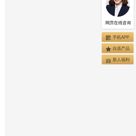
手机APP
自选产品
新人福利