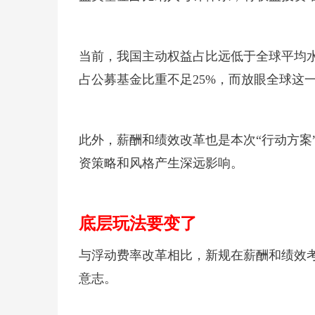
当前，我国主动权益占比远低于全球平均水
占公募基金比重不足25%，而放眼全球这一
此外，薪酬和绩效改革也是本次“行动方案
资策略和风格产生深远影响。
底层玩法要变了
与浮动费率改革相比，新规在薪酬和绩效考
意志。