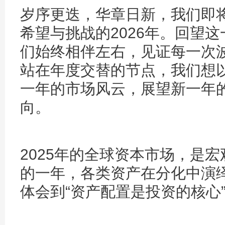
岁序更迭，华章日新，我们即将
希望与挑战的2026年。回望
们始终相伴左右，见证每一次
站在年度交替的节点，我们想
一年的市场风云，展望新一年
向。
2025年的全球资本市场，是
的一年，各类资产在分化中演
体会到“资产配置是投资的核心