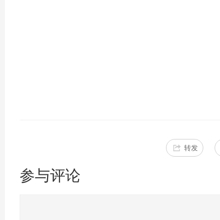
转发
参与评论