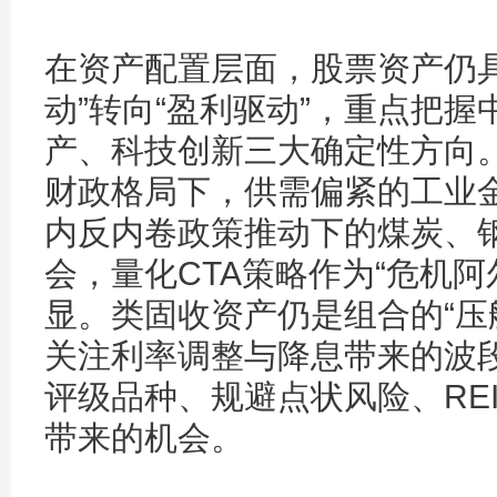
在资产配置层面，股票资产仍
动”转向“盈利驱动”，重点把
产、科技创新三大确定性方向
财政格局下，供需偏紧的工业
内反内卷政策推动下的煤炭、
会，量化CTA策略作为“危机
显。类固收资产仍是组合的“压
关注利率调整与降息带来的波
评级品种、规避点状风险、RE
带来的机会。