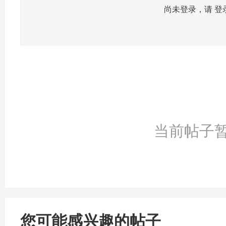
尚未登录，请
登
当前帖子
您可能感兴趣的帖子