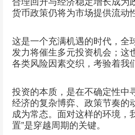
合理回升与经济稳定增长成为
货币政策仍将为市场提供流动
这是一个充满机遇的时代，全
发力将催生多元投资机会；这
各类风险因素交织，考验着我
投资的本质，是在不确定性中寻
经济的复杂博弈、政策节奏的
成为常态。面对这样的环境，
置”是穿越周期的关键。