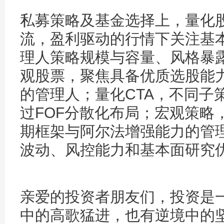
私募策略及基金选择上，量化
流，盈利驱动的行情下关注基
理人策略规模与容量、风格暴露
观股票，聚焦具备优质选股能
的管理人；量化CTA，不同子
过FOF分散化布局；宏观策略
期框架与阿尔法增强能力的管
波动、风控能力和基本面研究
亲爱的投资者朋友们，投资是
中的高歌猛进，也有逆境中的