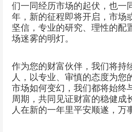
们一同经历市场的起伏，也一同
年，新的征程即将开启，市场
坚信，专业的研究、理性的配
场迷雾的明灯。
作为您的财富伙伴，我们将持
人，以专业、审慎的态度为您
市场如何变幻，我们都将始终
周期，共同见证财富的稳健成
人在新的一年里平安顺遂，万