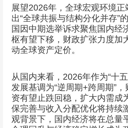
展望2026年，全球宏观环境
出“全球共振与结构分化并存”
国因中期选举诉求聚焦国内经
枢有望下移，财政扩张力度加
动全球资产定价。
从国内来看，2026年作为“十
发展基调为“逆周期+跨周期”
资有望止跌回稳，扩大内需成
保完善与收入分配优化将持续
观背景下，国内经济将在总量