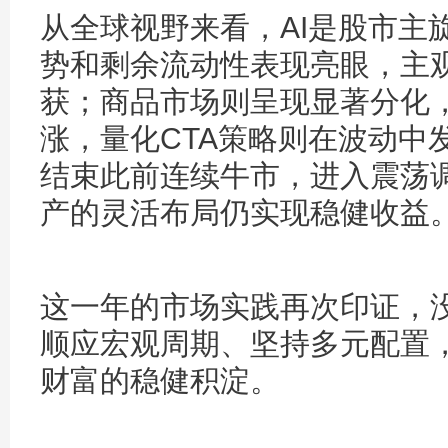
从全球视野来看，AI是股市主
势和剩余流动性表现亮眼，主
获；商品市场则呈现显著分化
涨，量化CTA策略则在波动中
结束此前连续牛市，进入震荡
产的灵活布局仍实现稳健收益
这一年的市场实践再次印证，
顺应宏观周期、坚持多元配置
财富的稳健积淀。