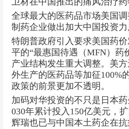
卫材在中国推出的痛风治疗药
全球最大的医药品市场美国调
制药企业做出加大中国投资力
特朗普政府引入要求美国药价
平的“最惠国待遇（MFN）药
产业结构发生重大调整。美方
外生产的医药品等加征100%
政策的前景更加不透明。
加码对华投资的不只是日本药
030年累计投入150亿美元
辉瑞也已与中国本土药企在抗