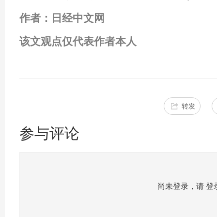
作者：日经中文网
该文观点仅代表作者本人
转发
参与评论
尚未登录，请
登