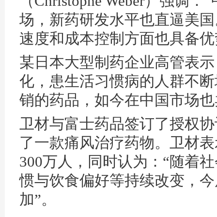
（Christophe Weber）
场，新药研发水平也直逼美国
速度和成本控制方面也具备优
某日本大型制药企业高管表示
化，患生活习惯病的人群不断
销的药品，如今在中国市场也
卫材与富士药品签订了授权协议
了一款痛风治疗药物。卫材表
300万人，同时认为：“随着
惯与饮食偏好等持续改变，今
加”。