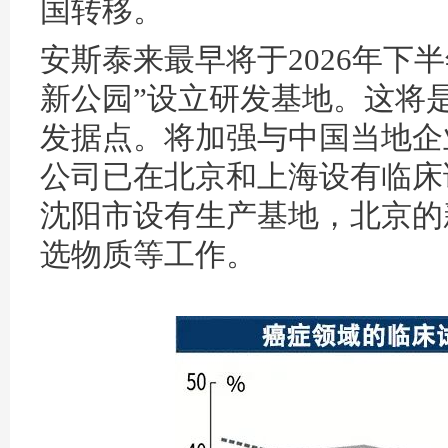
国转移。
安斯泰来最早将于2026年下
新公园”设立研发基地。这将
发据点。将加强与中国当地企
公司已在北京和上海设有临床
沈阳市设有生产基地，北京的
选物质等工作。