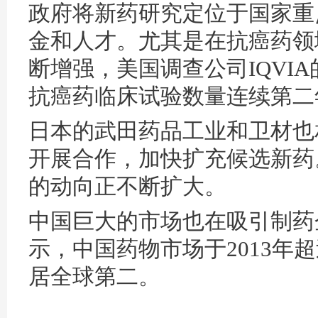
政府将新药研究定位于国家重
金和人才。尤其是在抗癌药领
断增强，美国调查公司IQVIA
抗癌药临床试验数量连续第二
日本的武田药品工业和卫材也
开展合作，加快扩充候选新药
的动向正不断扩大。
中国巨大的市场也在吸引制药企
示，中国药物市场于2013年
居全球第二。