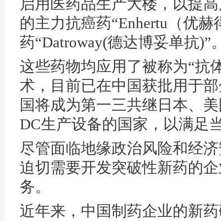
启用医药品生产大楼，以提高
的主力抗癌药“Enhertu（
药“Datroway(德达博妥单抗)”
这些药物均应用了被称为“抗体
术，目前已在中国获批用于部
国将成为第一三共继日本、美
DC生产设备的国家，以满足
尽管面临地缘政治风险和经济
迫切需要开发突破性新药的企
务。
近年来，中国制药企业的新药