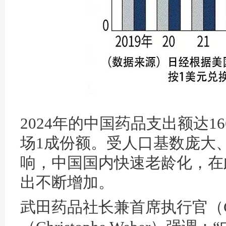
2024年的中国药品支出额达1
场1成份额。受人口基数庞大
响，中国国内快速老龄化，在
出不断增加。
武田药品社长兼首席执行官（C