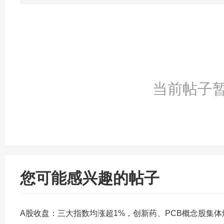
当前帖子
您可能感兴趣的帖子
A股收盘：三大指数均涨超1%，创新药、PCB概念股集体