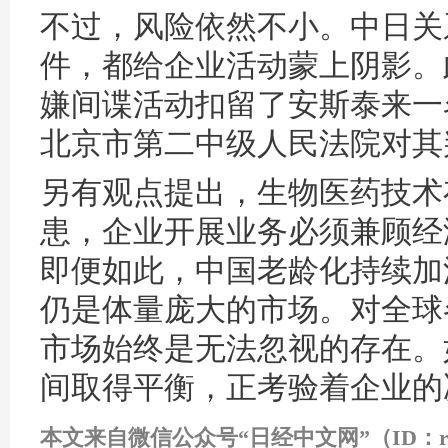
不过，风险依然不小。中日关
件，都给企业活动蒙上阴影。
嫌间谍活动扣留了安斯泰来一名
北京市第二中级人民法院对其
另有观点提出，生物医药技术
患，企业开展业务必须兼顾经
即便如此，中国老龄化持续加
仍是体量庞大的市场。对全球
市场始终是无法忽视的存在。
间取得平衡，正考验着企业的
本文来自微信公众号
“日经中文网”（ID：riji