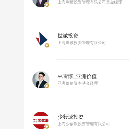
上海利檀投资管理有限公司基金经理
世诚投资
上海世诚投资管理有限公司
林雷惇_亚洲价值
亚洲价值资本基金经理
少薮派投资
上海少薮派投资管理有限公司