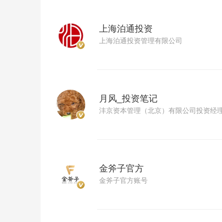
上海泊通投资
上海泊通投资管理有限公司
月风_投资笔记
沣京资本管理（北京）有限公司投资经
金斧子官方
金斧子官方账号