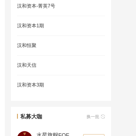
汉和资本-菁英7号
汉和资本1期
汉和恒聚
汉和天信
汉和资本3期
私募大咖
换一批
水星旗舰FOF观察