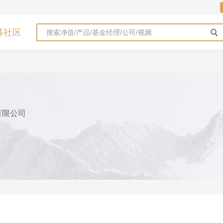
募社区
有限公司