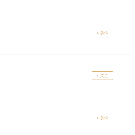
+ 关注
+ 关注
+ 关注