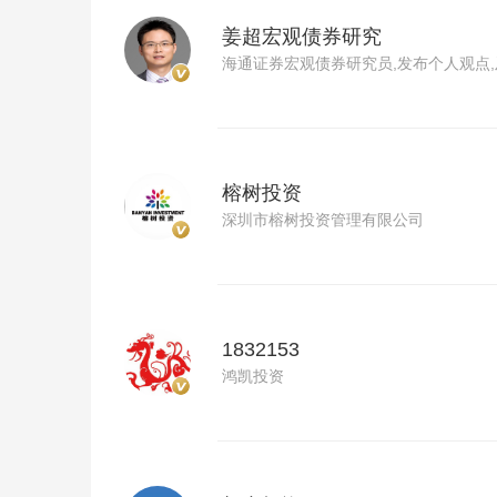
姜超宏观债券研究
海通证券宏观债券研究员,发布个人观点
榕树投资
深圳市榕树投资管理有限公司
1832153
鸿凯投资