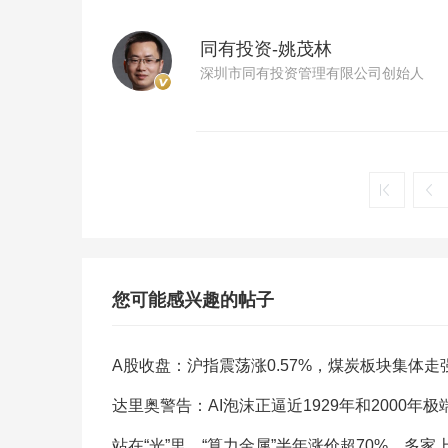
同有投资-姚茂林
深圳市同有投资管理有限公司创始人
您可能感兴趣的帖子
A股收盘：沪指震荡涨0.57%，煤炭板块集体走
达里奥警告：AI泡沫正逼近1929年和2000年极
站在“光”里，“算力金属”半年涨价超70%，多