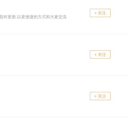
+ 关注
,及时更新,以更便捷的方式和大家交流
+ 关注
+ 关注