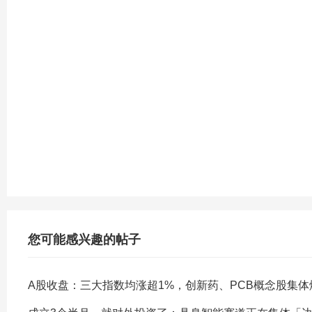
您可能感兴趣的帖子
A股收盘：三大指数均涨超1%，创新药、PCB概念股集体