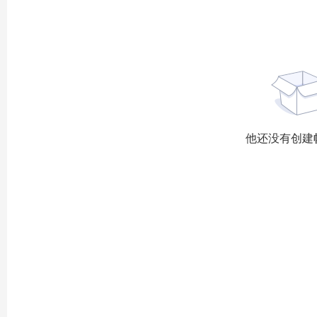
他还没有创建帖