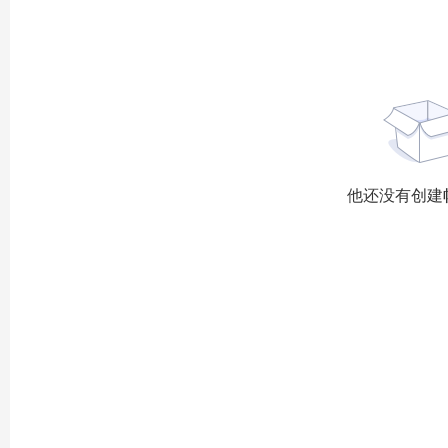
他还没有创建帖