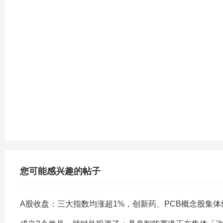
您可能感兴趣的帖子
A股收盘：三大指数均涨超1%，创新药、PCB概念股集体