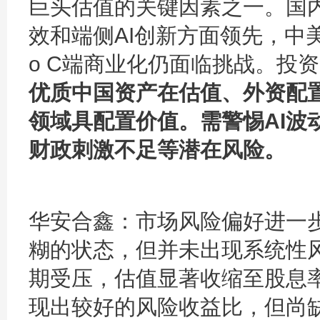
巨头估值的关键因素之一。国
效和端侧AI创新方面领先，中美
o C端商业化仍面临挑战。投资
优质中国资产在估值、外资配
领域具配置价值。需警惕AI波
财政刺激不足等潜在风险。
华安合鑫：
市场风险偏好进一
糊的状态，但并未出现系统性
期受压，估值显著收缩至股息率
现出较好的风险收益比，但尚