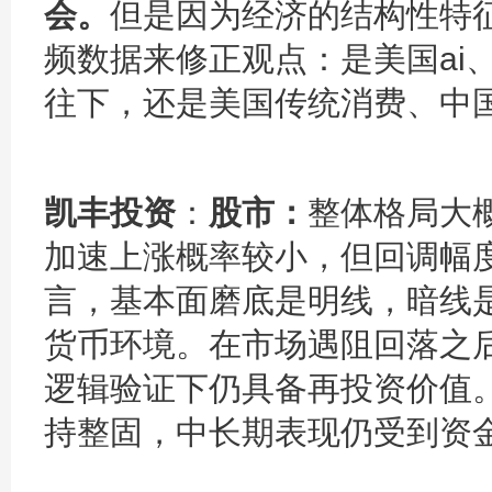
会。
但是因为经济的结构性特
频数据来修正观点：是美国ai
往下，还是美国传统消费、中
凯丰投资
：
股市：
整体格局大概
加速上涨概率较小，但回调幅
言，基本面磨底是明线，暗线
货币环境。在市场遇阻回落之
逻辑验证下仍具备再投资价值
持整固，中长期表现仍受到资