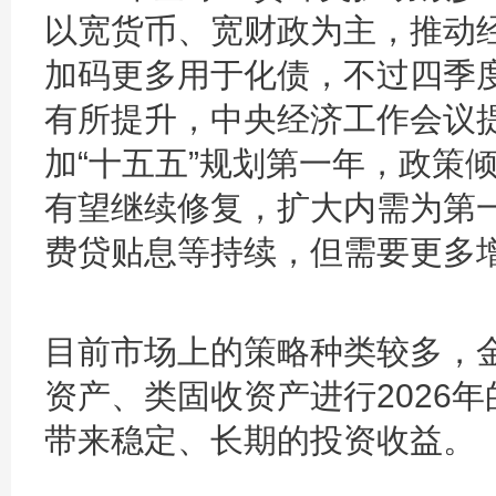
以宽货币、宽财政为主，推动经
加码更多用于化债，不过四季
有所提升，中央经济工作会议提
加“十五五”规划第一年，政策倾
有望继续修复，扩大内需为第
费贷贴息等持续，但需要更多
目前市场上的策略种类较多，
资产、类固收资产进行2026
带来稳定、长期的投资收益。