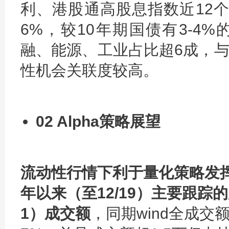
利、港股通高股息指数近12个月
6%，较10年期国债有3-4
融、能源、工业占比超6成，
性机会关联度较高。
02 Alpha策略展望
流动性行情下利于量化策略发挥
年以来（至12/19）主要跟踪的
1）成交额
，同期wind全成交额