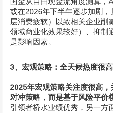
国金从自由现金流角度测算，A
或在2026年下半年逐步加剧
层消费疲软）以致相关企业削减
领域商业化效果较好）、抑制
是影响因素。
3、宏观策略：全天候热度很
2025年宏观策略关注度很高
对冲策略，而是基于风险平价
引领者桥水业绩优秀，另一方