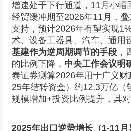
增速处于下行通道，11月小幅回
经贸缓冲期至2026年11月
支持，预计2026年有望实现1%
术、设备工器具、汽车、通用
基建作为逆周期调节的手段
，
的比例下降，
中央工作会议明确
泰证券测算2026年用于广义
25年结转资金）约12.3万亿（
规模增加+投资比例提升，其
2025年出口逆势增长（1-11月