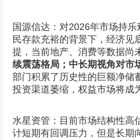
国源信达：
对2026年市场持
民存款充裕的背景下，经济见
提，当前地产、消费等数据尚
续震荡格局；中长期视角对市
部门积累了历史性的巨额净储
投资渠道萎缩，权益市场将成
水星资管：
目前市场结构性高
计短期有回调压力，但是长期