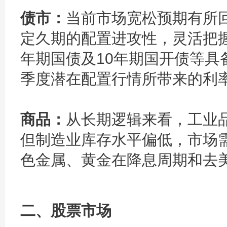
债市：
当前市场宽松预期有所
定久期的配置进攻性，灵活把握
年期国债及10年期国开债等具
季度潜在配置行情所带来的利
商品：
从长期逻辑来看，工业
但制造业库存水平偏低，市场
色金属、黄金在降息周期和去
二、股票市场