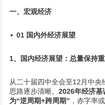
一、
宏观经济
01 国内外经济展望
1、国内经济展望：总量保持
从二十届四中全会至12月中央
思路逐步清晰。
2026年经济
为“逆周期+跨周期”
，赤字率或