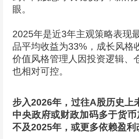
眼。
2025年是近3年主观策略表
品平均收益为33%，成长风格
价值风格管理人因投资逻辑、
也相对可控。
步入2026年，过往A股历史上
中央政府或财政加码多于货币
不及2025年，或更多依赖盈