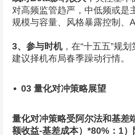
对高频监管趋严，中低频或是
规模与容量、风格暴露控制、A
3、参与时机
，在“十五五”规
建议择机布局春季躁动行情。
03 量化对冲策略展望
量化对冲策略受阿尔法和基差
额收益-基差成本）*80%：1