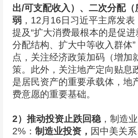
出/可支配收入）、二次分配
弱
，12月16日习近平主席发
提及“扩大消费最根本的是促
分配结构、扩大中等收入群体
点，关注经济政策加码（增加
策。此外，关注地产定向贴息
是居民资产的重要承载体，地
费意愿的重要基础。
2）推动投资止跌回稳
，制造业
2%：
制造业投资，
因中美关系