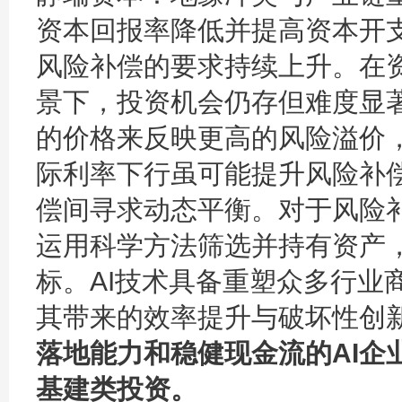
资本回报率降低并提高资本开
风险补偿的要求持续上升。在
景下，投资机会仍存但难度显
的价格来反映更高的风险溢价
际利率下行虽可能提升风险补
偿间寻求动态平衡。对于风险
运用科学方法筛选并持有资产
标。AI技术具备重塑众多行业
其带来的效率提升与破坏性创
落地能力和稳健现金流的AI企
基建类投资。