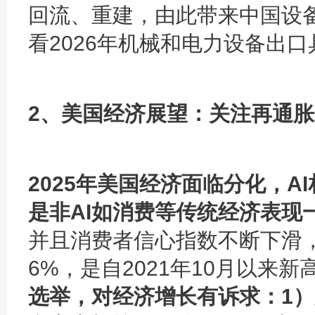
回流、重建，由此带来中国设
看2026年机械和电力设备出
2、美
国经济展望：
关注再通胀
2025年美国经济面临分化，A
是非AI如消费等传统经济表现
并且消费者信心指数不断下滑，
6%，是自2021年10月以来新
选举，对经济增长有诉求：1