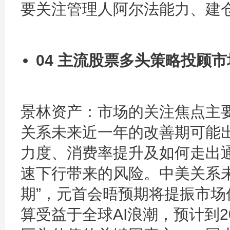
要关注管理人阿尔法能力、建
04 主流股票多头策略投顾
景林资产：
市场的关注焦点主
关系未来近一年的改善期可能
力度、消费率提升及如何走出
速下行带来的风险。中美关系
期”，元首会晤预期将提振市
算受益于全球AI浪潮，预计到2