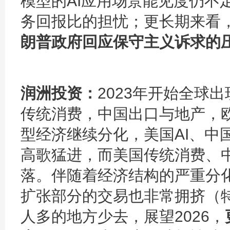
模型的AI应用场景能见度仍不
务回报比的担忧；更长期来看
朗普政府回应保守主义诉求的
润洲投资：
2023年开始全球
传统消费，中国出口与地产，欧
型经济继续分化，美国AI、中
高歌猛进，而美国传统消费、
落。伴随着经济结构的严重分
扩张部分的交易也非常拥挤（特
人多的地方少去，展望2026，