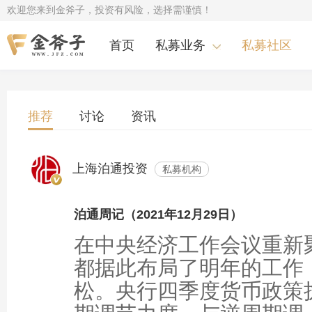
欢迎您来到金斧子，投资有风险，选择需谨慎！
首页
私募业务
私募社区
推荐
讨论
资讯
上海泊通投资
私募机构
泊通周记（2021年12月29日）
在中央经济工作会议重新
都据此布局了明年的工作
松。央行四季度货币政策