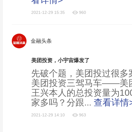
2021-12-29 15:35
960
金融头条
美团投资，小宇宙爆发了
先破个题，美团投过很多案
美团投资三驾马车——美
王兴本人的总投资量为10
家多吗？分跟...
查看详情
2021-12-29 14:10
963