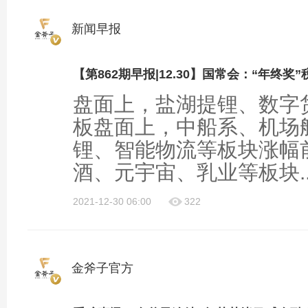
新闻早报
盘面上，盐湖提锂、数字
板盘面上，中船系、机场
锂、智能物流等板块涨幅
酒、元宇宙、乳业等板块..
2021-12-30 06:00
322
金斧子官方