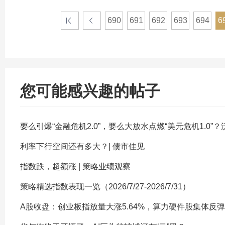
690
691
692
693
694
6
您可能感兴趣的帖子
要么引爆“金融危机2.0”，要么大放水点燃“美元危机1.0”
利率下行空间还有多大？| 债市佳见
指数跌，超额涨 | 策略业绩观察
策略精选指数表现一览（2026/7/27-2026/7/31）
A股收盘：创业板指放量大涨5.64%，算力硬件股集体反弹