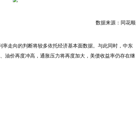
数据来源：同花顺
利率走向的判断将较多依托经济基本面数据。与此同时，中东
、油价再度冲高，通胀压力将再度加大，美债收益率仍存在继