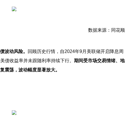
数据来源：同花顺
债波动风险。
回顾历史行情，自2024年9月美联储开启降息周
，但美债收益率并未跟随利率持续下行。
期间受市场交易情绪、地
复震荡，波动幅度显著放大。