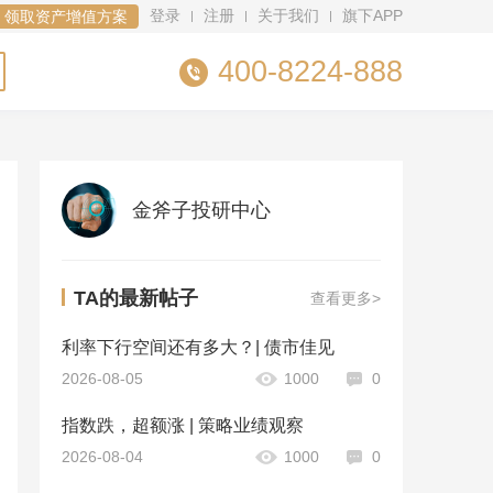
登录
注册
关于我们
旗下APP
领取资产增值方案
400-8224-888
金斧子投研中心
TA的最新帖子
查看更多>
利率下行空间还有多大？| 债市佳见
2026-08-05
1000
0
指数跌，超额涨 | 策略业绩观察
2026-08-04
1000
0