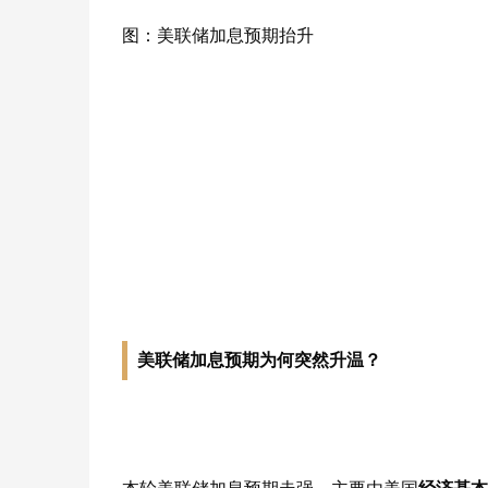
图：美联储加息预期抬升
美联储加息预期为何突然升温
？