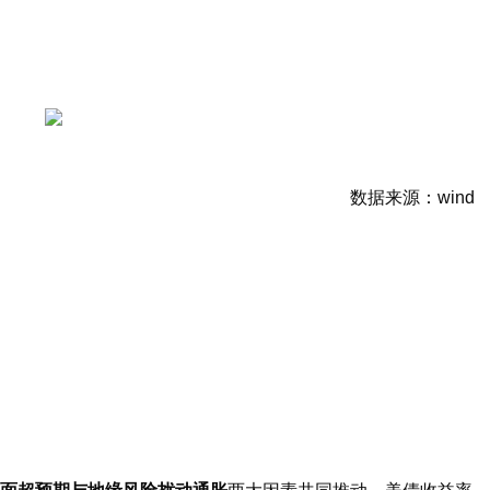
数据来源：wind