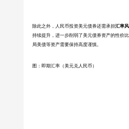
除此之外，人民币投资美元债券还需承担
汇率风
持续提升，进一步削弱了美元债券资产的性价比
局美债等资产需要保持高度谨慎。
图：即期汇率（美元兑人民币）