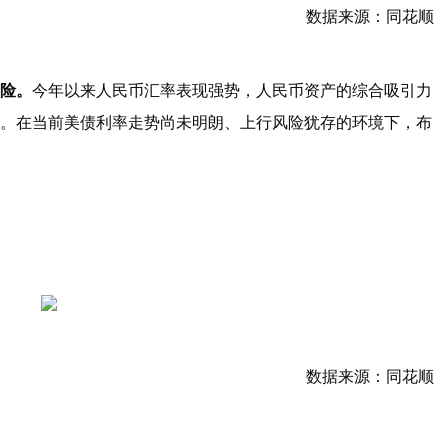
数据来源：同花顺
险。
今年以来人民币汇率表现强势，人民币资产的综合吸引力
。在当前美债利率走势尚未明朗、上行风险犹存的环境下，布
数据来源：同花顺