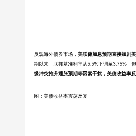
反观海外债券市场，
美联储加息预期直接加剧美
期以来，联邦基准利率从5.5%下调至3.75%
缘冲突推升通胀预期等因素干扰，美债收益率反
图：美债收益率震荡反复