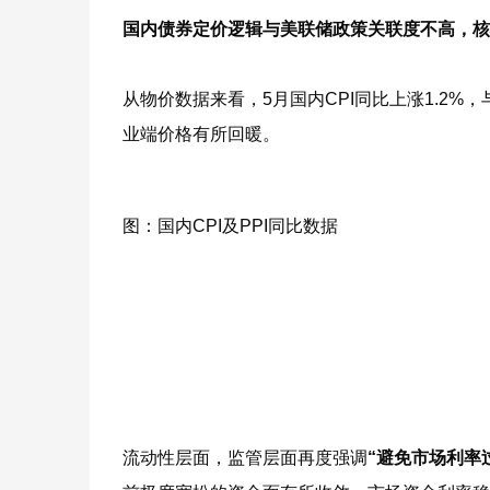
国内债券定价逻辑与美联储政策关联度不高，
从物价数据来看，5月国内CPI同比上涨1.2%
业端价格有所回暖。
图：国内CPI及PPI同比数据
流动性层面，监管层面再度强调
“避免市场利率