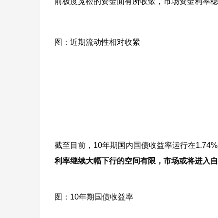
前极度宽松的资金面有所收敛，市场资金利率稳
图：近期流动性相对收紧
截至目前，10年期国内国债收益率运行在1.74
利率继续大幅下行的空间有限，市场或将进入自
图：10年期国债收益率