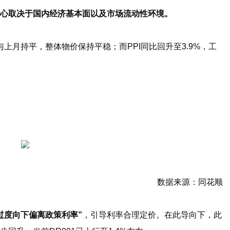
核心取决于国内经济基本面以及市场流动性环境。
，与上月持平，整体物价保持平稳；而PPI同比回升至3.9%，工
数据来源：同花顺
过度向下偏离政策利率”
，引导利率合理定价。在此导向下，此