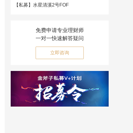
【私募】
水星清溪2号FOF
免费申请专业理财师
一对一快速解答疑问
立即咨询