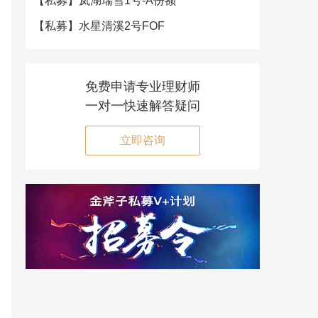
【私募】
岚湖瑞雪1号-A份额
【私募】
水星清溪2号FOF
免费申请专业理财师
一对一快速解答疑问
立即咨询