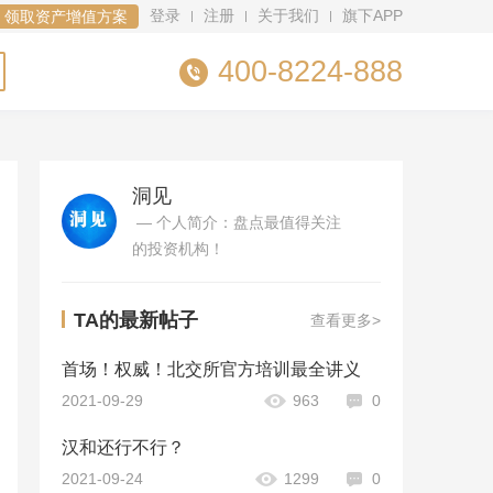
登录
注册
关于我们
旗下APP
领取资产增值方案
400-8224-888
洞见
— 个人简介：盘点最值得关注
的投资机构！
TA的最新帖子
查看更多>
首场！权威！北交所官方培训最全讲义
2021-09-29
963
0
汉和还行不行？
2021-09-24
1299
0