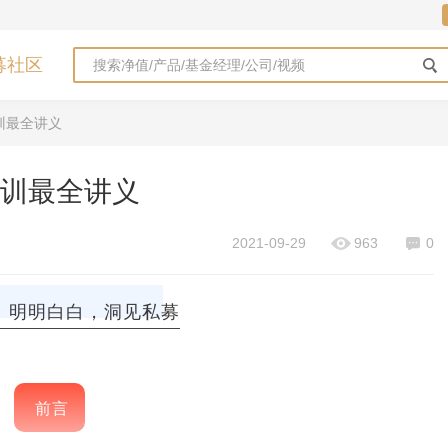
募社区
训最全讲义
训最全讲义
2021-09-29
963
0
：明明白白，洞见私募
前言