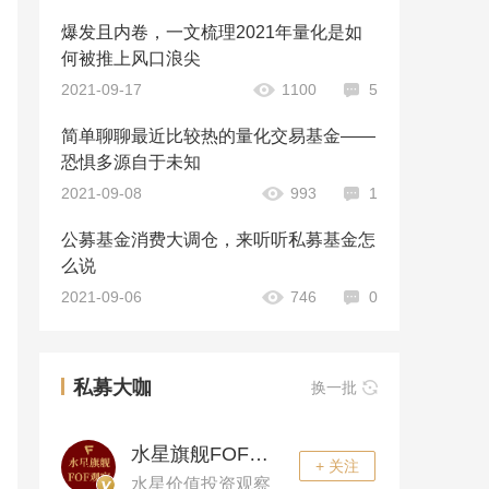
爆发且内卷，一文梳理2021年量化是如
何被推上风口浪尖
2021-09-17
1100
5
简单聊聊最近比较热的量化交易基金——
恐惧多源自于未知
2021-09-08
993
1
公募基金消费大调仓，来听听私募基金怎
么说
2021-09-06
746
0
私募大咖
换一批
水星旗舰FOF观察
+ 关注
水星价值投资观察