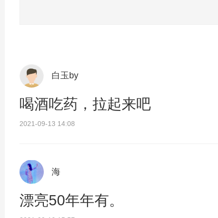
白玉by
喝酒吃药，拉起来吧
2021-09-13 14:08
海
漂亮50年年有。