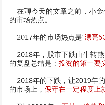
在聊今天的文章之前，小金
的市场热点。
2017年的市场热点是”
漂亮5
2018年，股市下跌由牛转
的复盘总结是：
投资的第一要
2018年的下跌，让2019
的市场上，
保守在一定程度上