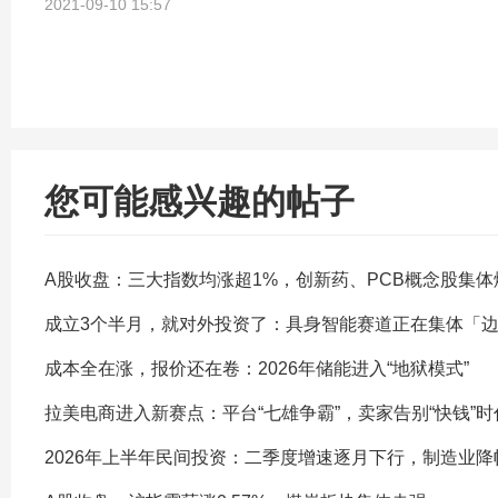
2021-09-10 15:57
您可能感兴趣的帖子
A股收盘：三大指数均涨超1%，创新药、PCB概念股集体
成立3个半月，就对外投资了：具身智能赛道正在集体「
成本全在涨，报价还在卷：2026年储能进入“地狱模式”
拉美电商进入新赛点：平台“七雄争霸”，卖家告别“快钱”时
2026年上半年民间投资：二季度增速逐月下行，制造业降