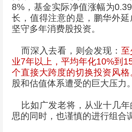
8%，基金实际净值涨幅为0.
长，值得注意的是，鹏华外延
坚守多年消费股投资。
而深入去看，则会发现：
至
业7年以上，平均年化10%到
个直接大跨度的切换投资风格
股和估值体系遭受的巨大压力
比如广发老将，从业十几年
思的同时，也谨慎的进行组合