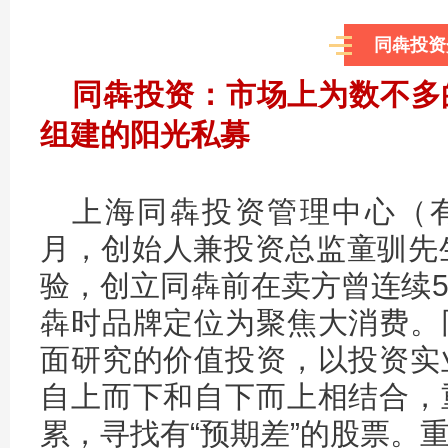
同犇投资
同犇投资：市场上为数不多
组建的阳光私募
上海同犇投资管理中心（有
月，创始人兼投资总监童驯先
验，创立同犇前在卖方曾连续
犇时品牌定位为聚焦大消费。
面研究的价值投资，以投资实
自上而下和自下而上相结合，
累，寻找有“预期差”的股票。