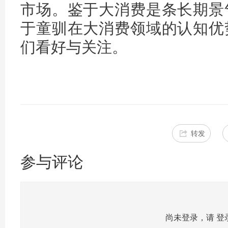
市场。鉴于大消费是条长期景
于童驯在大消费领域的认知优
们看好与关注。
转发
参与评论
尚未登录，请
登