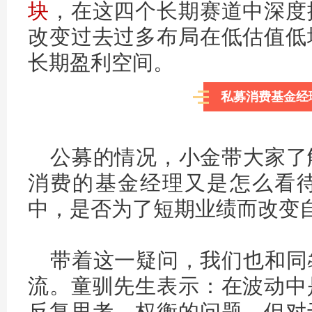
块
，在这四个长期赛道中深度
改变过去过多布局在低估值低
长期盈利空间。
私募消费基金经
公募的情况，小金带大家了
消费的基金经理又是怎么看
中，是否为了短期业绩而改变
带着这一疑问，我们也和同
流。童驯先生表示：在波动中
反复思考、权衡的问题，但对