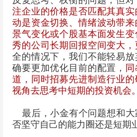
注企业的价格是否匹配其真实
动是资金切换、情绪波动带来
景气变化或个股基本面发生变
秀的公司长期回报空间变大，
全的情况下，我们不能轻易放
确要更加优化目前的配置，
同
道，同时招募先进制造行业的
视角去思考中短期的投资机会
最后，小金有个问题想和大
否坚守自己的能力圈还是短期