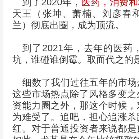
到了2020年，
医药，消费和
天王（张坤、萧楠、刘彦春
兰）彻底出圈，成为顶流。
到了2021年，去年的医
坑，谁碰谁倒霉。取而代之的
细数了我们过往五年的市场
这些市场热点除了风格多变之
资能力圈之外，那这个时候，
为难受了。追吧，担心追涨杀
红。对于普通投资者来说都是