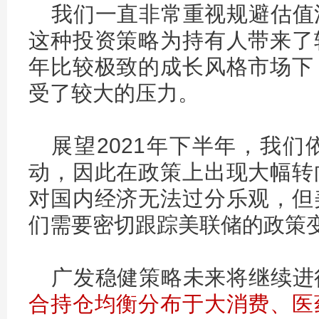
我们一直非常重视规避估值
这种投资策略为持有人带来了
年比较极致的成长风格市场下
受了较大的压力。
展望2021年下半年，我
动，因此在政策上出现大幅转
对国内经济无法过分乐观，但
们需要密切跟踪美联储的政策
广发稳健策略未来将继续进
合持仓均衡分布于大消费、医