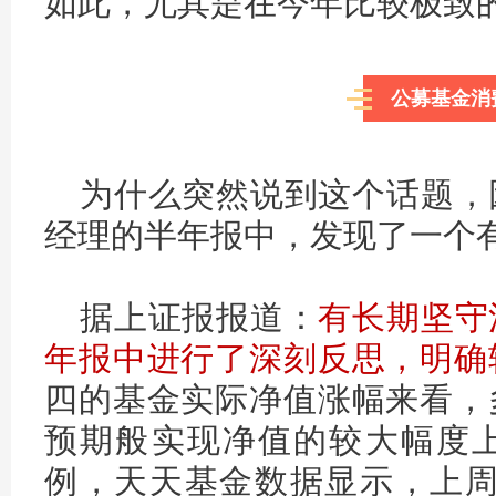
如此，尤其是在今年比较极致
公募基金消
为什么突然说到这个话题，
经理的半年报中，发现了一个
据上证报报道：
有长期坚守
年报中进行了深刻反思，明确
四的基金实际净值涨幅来看，
预期般实现净值的较大幅度
例，天天基金数据显示，上周