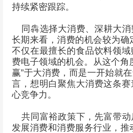
持续紧密跟踪。
同犇选择大消费、深耕大消
长期来看，消费的机会较为确
不仅在最擅长的食品饮料领域
费电子领域的机会。从这个角
赢”于大消费，而是一开始就
言，想明白聚焦大消费这条赛
心竞争力。
共同富裕政策下，先富带动
发展消费和消费服务行业，推