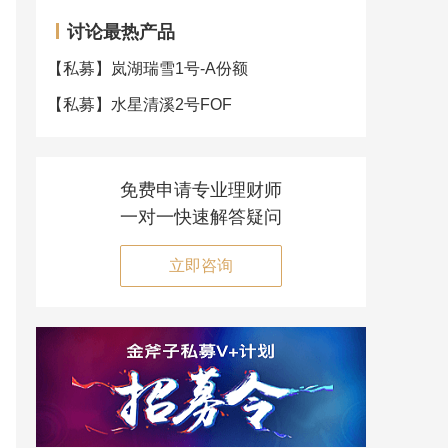
讨论最热产品
【私募】
岚湖瑞雪1号-A份额
【私募】
水星清溪2号FOF
免费申请专业理财师
一对一快速解答疑问
立即咨询