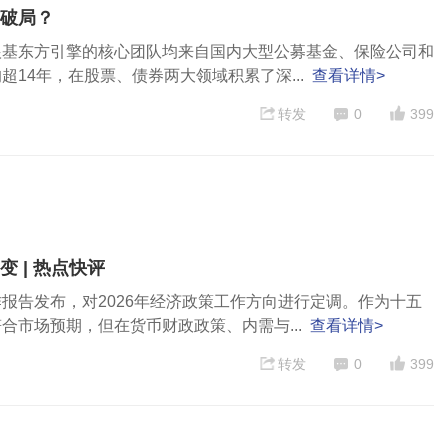
何破局？
根基东方引擎的核心团队均来自国内大型公募基金、保险公司和
14年，在股票、债券两大领域积累了深...
查看详情>
转发
0
399
 | 热点快评
报告发布，对2026年经济政策工作方向进行定调。作为十五
合市场预期，但在货币财政政策、内需与...
查看详情>
转发
0
399