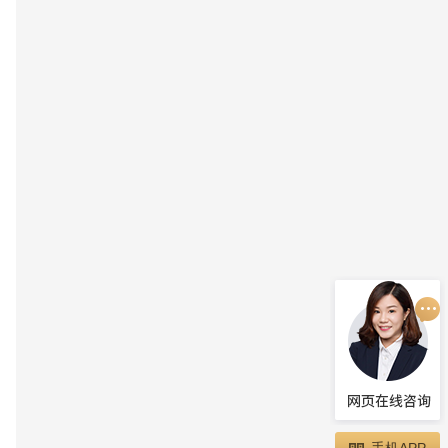
手机APP