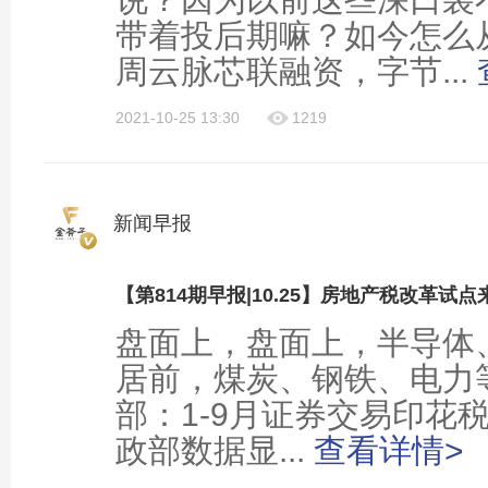
带着投后期嘛？如今怎么
周云脉芯联融资，字节...
2021-10-25 13:30
1219
新闻早报
盘面上，盘面上，半导体
居前，煤炭、钢铁、电力
部：1-9月证券交易印花税
政部数据显...
查看详情>