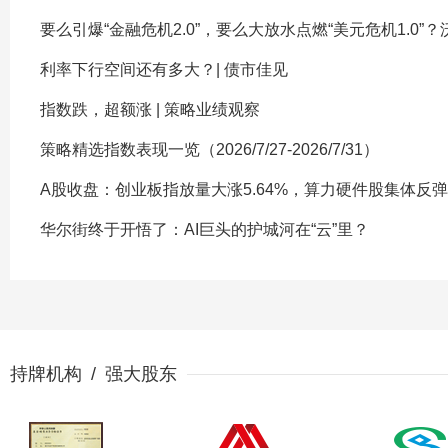
要么引爆“金融危机2.0”，要么大放水点燃“美元危机1.0”
利率下行空间还有多大？| 债市佳见
指数跌，超额涨 | 策略业绩观察
策略精选指数表现一览（2026/7/27-2026/7/31）
A股收盘：创业板指放量大涨5.64%，算力硬件股集体反弹
华尔街终于开悟了：AI巨头的护城河在“云”里？
持牌机构 / 强大股东