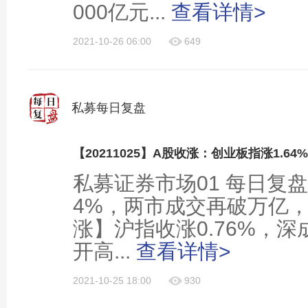
000亿元...
查看详情>
2021-10-26 06:00
649
私募每日复盘
【20211025】A股收涨：创业板指涨1.6
私募证券市场01 每日复盘
4%，两市成交再破万亿
涨】沪指收涨0.76%，深
开高...
查看详情>
2021-10-25 18:00
930