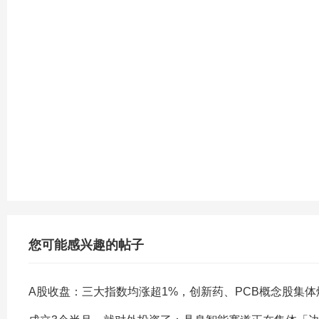
您可能感兴趣的帖子
A股收盘：三大指数均涨超1%，创新药、PCB概念股集体