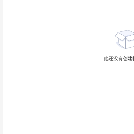
他还没有创建帖